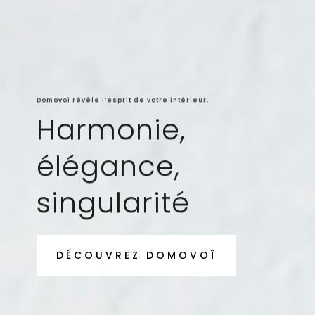
Domovoï révèle l’esprit de votre intérieur.
Harmonie,
élégance,
singularité
DÉCOUVREZ DOMOVOÏ